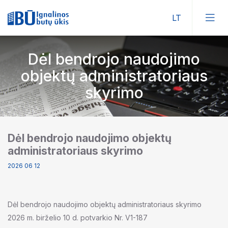
Dėl bendrojo naudojimo
objektų administratoriaus
skyrimo
Dėl bendrojo naudojimo objektų
administratoriaus skyrimo
2026 06 12
Dėl bendrojo naudojimo objektų administratoriaus skyrimo
2026 m. birželio 10 d. potvarkio Nr. V1-187