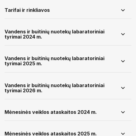
Tarifai ir rinkliavos
Vandens ir buitinių nuotekų labaratoriniai
tyrimai 2024 m.
Vandens ir buitinių nuotekų labaratoriniai
tyrimai 2025 m.
Vandens ir buitinių nuotekų labaratoriniai
tyrimai 2026 m.
Mėnesinės veiklos ataskaitos 2024 m.
Mėnesinės veiklos ataskaitos 2025 m.